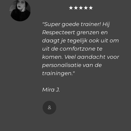
★★★★★
"Super goede trainer! Hij
Respecteert grenzen en
daagt je tegelijk ook uit om
uit de comfortzone te
komen. Veel aandacht voor
personalisatie van de
trainingen."
Mira J.