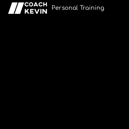
Personal Training
Sk